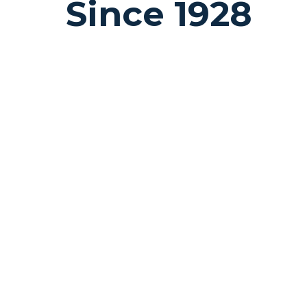
Since 1928