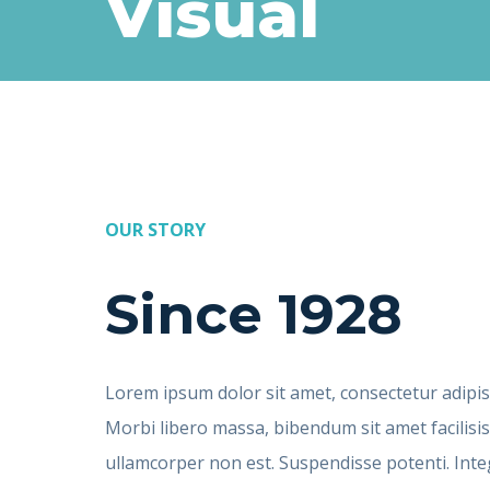
Visual
OUR STORY
Since 1928
Lorem ipsum dolor sit amet, consectetur adipisc
Morbi libero massa, bibendum sit amet facilisi
ullamcorper non est. Suspendisse potenti. Inte