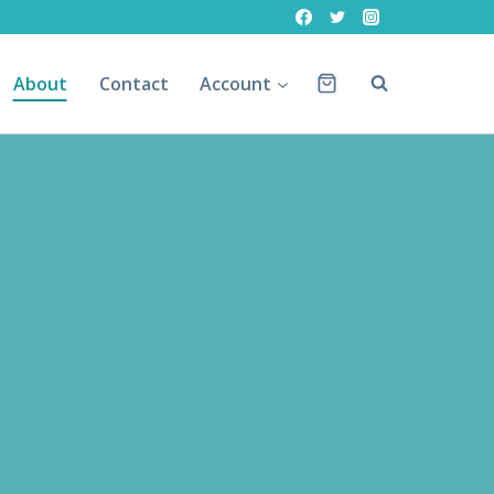
About
Contact
Account