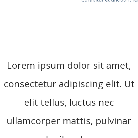
Lorem ipsum dolor sit amet,
consectetur adipiscing elit. Ut
elit tellus, luctus nec
ullamcorper mattis, pulvinar